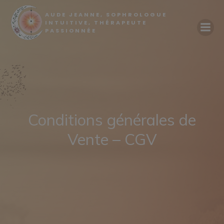
modal-check
AUDE JEANNE, SOPHROLOGUE
INTUITIVE, THÉRAPEUTE
PASSIONNÉE
Conditions générales de
Vente – CGV