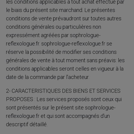
les conditions applicables à tout achat effectué par
le biais du présent site marchand. Le présentes
conditions de vente prévaudront sur toutes autres
conditions générales ou particulières non
expressément agréées par sophrologue-
reflexologue.fr. sophrologue-reflexologue.fr se
réserve la possibilité de modifier ses conditions
générales de vente à tout moment sans préavis: les
conditions applicables seront celles en vigueur à la
date de la commande par l’acheteur.
2- CARACTERISTIQUES DES BIENS ET SERVICES
PROPOSES : Les services proposés sont ceux qui
sont présentés sur le présent site sophrologue-
reflexologue.fr et qui sont accompagnés d’un
descriptif détaillé.