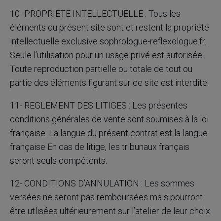
10- PROPRIETE INTELLECTUELLE : Tous les
éléments du présent site sont et restent la propriété
intellectuelle exclusive sophrologue-reflexologue.fr.
Seule l’utilisation pour un usage privé est autorisée.
Toute reproduction partielle ou totale de tout ou
partie des éléments figurant sur ce site est interdite.
11- REGLEMENT DES LITIGES : Les présentes
conditions générales de vente sont soumises à la loi
française. La langue du présent contrat est la langue
française En cas de litige, les tribunaux français
seront seuls compétents.
12- CONDITIONS D’ANNULATION : Les sommes
versées ne seront pas remboursées mais pourront
être utlisées ultérieurement sur l’atelier de leur choix