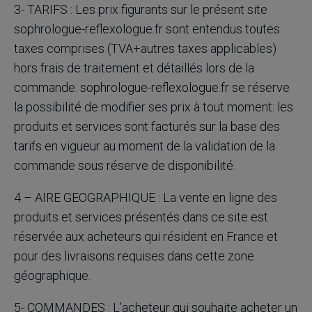
3- TARIFS : Les prix figurants sur le présent site
sophrologue-reflexologue.fr sont entendus toutes
taxes comprises (TVA+autres taxes applicables)
hors frais de traitement et détaillés lors de la
commande. sophrologue-reflexologue.fr se réserve
la possibilité de modifier ses prix à tout moment: les
produits et services sont facturés sur la base des
tarifs en vigueur au moment de la validation de la
commande sous réserve de disponibilité.
4 – AIRE GEOGRAPHIQUE : La vente en ligne des
produits et services présentés dans ce site est
réservée aux acheteurs qui résident en France et
pour des livraisons requises dans cette zone
géographique.
5- COMMANDES : L’acheteur qui souhaite acheter un