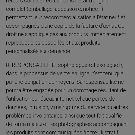
retours sont à effectuer dans l’ état d’origine
complet (emballage, accessoire, notice…)
permettant leur recommercialisation à l’état neuf et
accompagnés d’une copie de la facture d’achat. Ce
droit ne s’applique pas aux produits immédiatement
reproductibles descellés et aux produits
personnalisés sur demande.
8- RESPONSABILITE : sophrologue-reflexologue.fr,
dans le processus de vente en ligne, n’est tenu que
par une obligation de moyens. Sa responsabilité ne
pourra être engagée pour un dommage résultant de
l’utilisation du réseau internet tel que pertes de
données, intrusion, virus rupture du service ou autres
problèmes involontaires, ainsi que tout fait qualifié
de force majeure. Les photographies accompagnant
les produits sont communiquées à titre illustratif