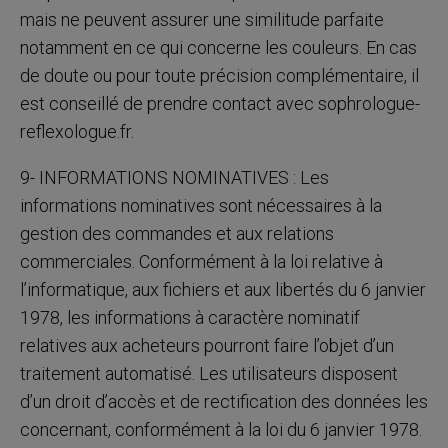
mais ne peuvent assurer une similitude parfaite
notamment en ce qui concerne les couleurs. En cas
de doute ou pour toute précision complémentaire, il
est conseillé de prendre contact avec sophrologue-
reflexologue.fr.
9- INFORMATIONS NOMINATIVES : Les
informations nominatives sont nécessaires à la
gestion des commandes et aux relations
commerciales. Conformément à la loi relative à
l’informatique, aux fichiers et aux libertés du 6 janvier
1978, les informations à caractère nominatif
relatives aux acheteurs pourront faire l’objet d’un
traitement automatisé. Les utilisateurs disposent
d’un droit d’accès et de rectification des données les
concernant, conformément à la loi du 6 janvier 1978.