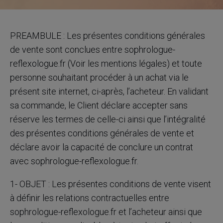
PREAMBULE : Les présentes conditions générales
de vente sont conclues entre sophrologue-
reflexologue.fr (Voir les mentions légales) et toute
personne souhaitant procéder à un achat via le
présent site internet, ci-après, l’acheteur. En validant
sa commande, le Client déclare accepter sans
réserve les termes de celle-ci ainsi que l’intégralité
des présentes conditions générales de vente et
déclare avoir la capacité de conclure un contrat
avec sophrologue-reflexologue.fr.
1- OBJET : Les présentes conditions de vente visent
à définir les relations contractuelles entre
sophrologue-reflexologue.fr et l’acheteur ainsi que