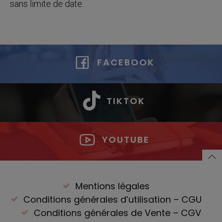
sans limite de date.
FACEBOOK
TIKTOK
YOUTUBE
Mentions légales
Conditions générales d’utilisation – CGU
Conditions générales de Vente – CGV