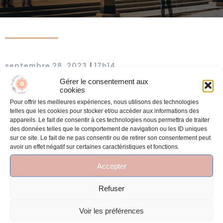
|
septembre 28, 2023
17h14
Gérer le consentement aux
cookies
Pour offrir les meilleures expériences, nous utilisons des technologies
telles que les cookies pour stocker et/ou accéder aux informations des
Tags:
No tags
appareils. Le fait de consentir à ces technologies nous permettra de traiter
des données telles que le comportement de navigation ou les ID uniques
sur ce site. Le fait de ne pas consentir ou de retirer son consentement peut
Comments are closed
avoir un effet négatif sur certaines caractéristiques et fonctions.
Accepter
Refuser
Voir les préférences