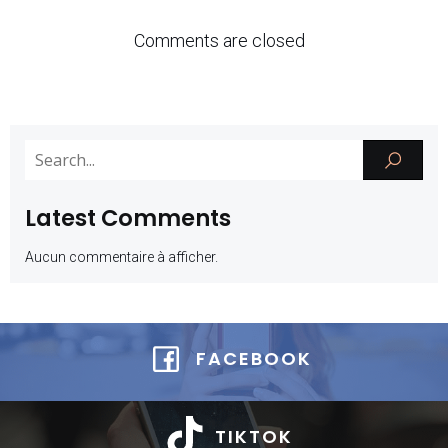
Comments are closed
Latest Comments
Aucun commentaire à afficher.
FACEBOOK
TIKTOK