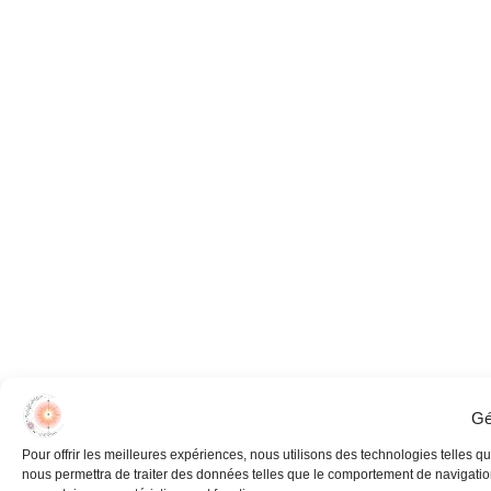
Gé
Pour offrir les meilleures expériences, nous utilisons des technologies telles q
nous permettra de traiter des données telles que le comportement de navigation 